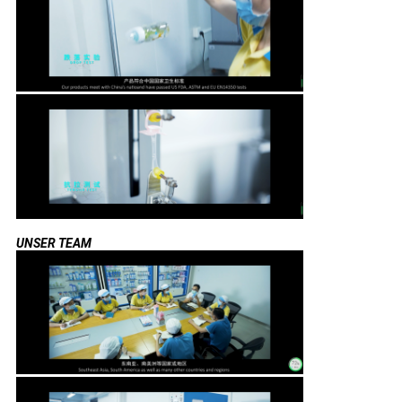
UNSER TEAM