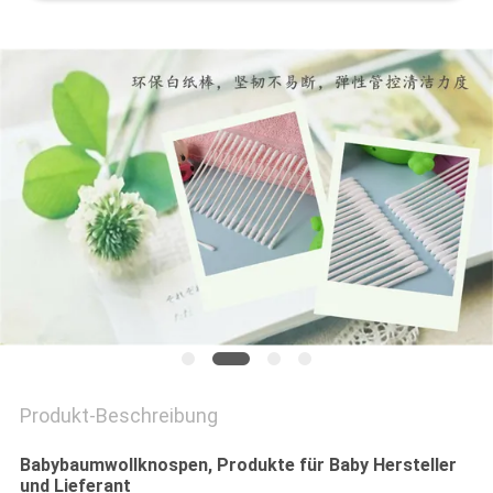
PRIVACY
POLICY
Produkt-Beschreibung
Babybaumwollknospen, Produkte für Baby Hersteller
und Lieferant