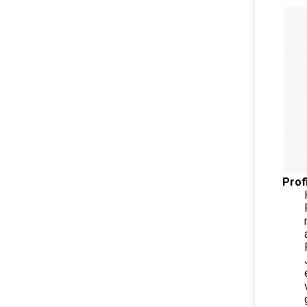
Profi