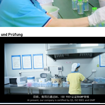
 und Prüfung