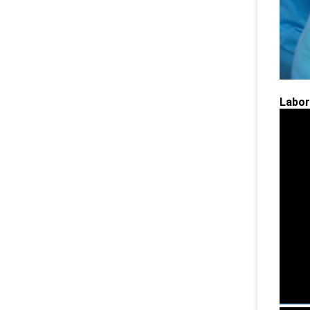
Labor