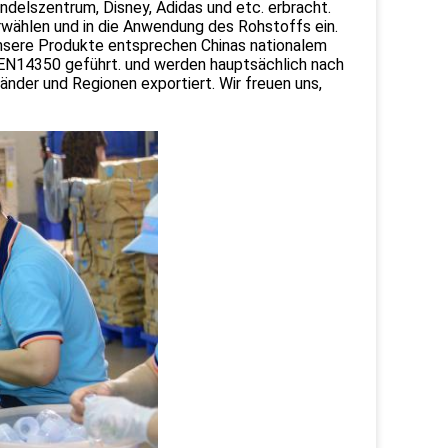
elszentrum, Disney, Adidas und etc. erbracht.
rwählen und in die Anwendung des Rohstoffs ein.
Unsere Produkte entsprechen Chinas nationalem
14350 geführt. und werden hauptsächlich nach
nder und Regionen exportiert. Wir freuen uns,