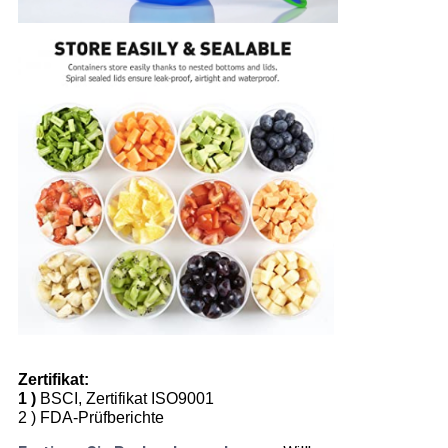
Zertifikat:
1 )
BSCI, Zertifikat ISO9001
2 )
FDA-Prüfberichte