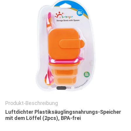
PRIVACY
POLICY
Produkt-Beschreibung
Luftdichter Plastiksäuglingsnahrungs-Speicher
mit dem Löffel (2pcs), BPA-frei