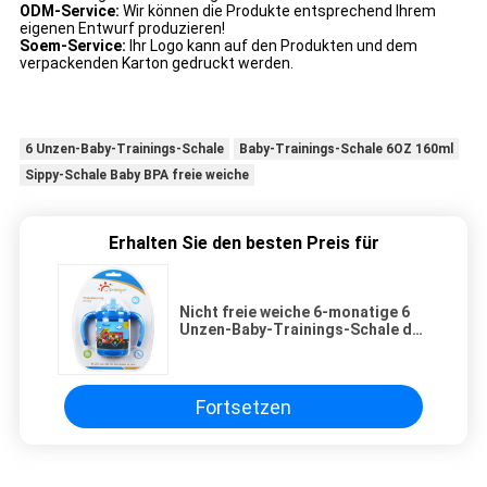
ODM-Service:
Wir können die Produkte entsprechend Ihrem
eigenen Entwurf produzieren!
Soem-Service:
Ihr Logo kann auf den Produkten und dem
verpackenden Karton gedruckt werden.
6 Unzen-Baby-Trainings-Schale
Baby-Trainings-Schale 6OZ 160ml
Sippy-Schale Baby BPA freie weiche
Erhalten Sie den besten Preis für
Nicht freie weiche 6-monatige 6
Unzen-Baby-Trainings-Schale der
Fleck-Jungen-BPA
Fortsetzen