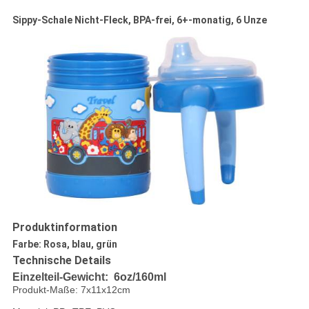
Sippy-Schale Nicht-Fleck, BPA-frei, 6+-monatig, 6 Unze
Produktinformation
Farbe: Rosa, blau, grün
Technische Details
Einzelteil-Gewicht: 6oz/160ml
Produkt-Maße: 7x11x12cm