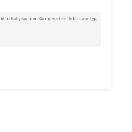
160ml Baby Könnten Sie mir weitere Details wie Typ,