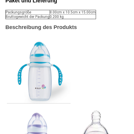
Paket und Lieferung
Packungsgröße
8.00cm x 10.5cm x 15.00cm
Bruttogewicht der Packung
0.200 kg
Beschreibung des Produkts