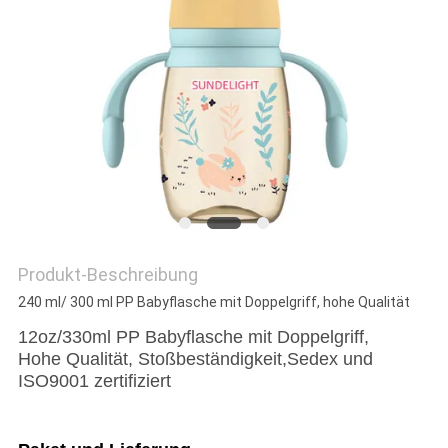
PRIVACY
POLICY
Produkt-Beschreibung
240 ml/ 300 ml PP Babyflasche mit Doppelgriff, hohe Qualität
12oz/330ml PP Babyflasche mit Doppelgriff,
Hohe Qualität, Stoßbeständigkeit,
Sedex und
ISO9001 zertifiziert