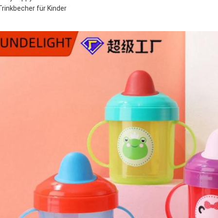
Trinkbecher für Kinder