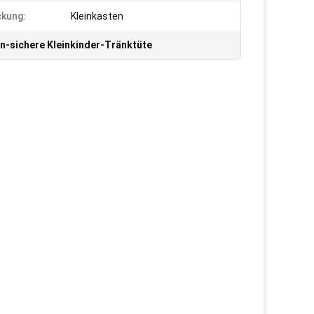
kung:
Kleinkasten
n-sichere Kleinkinder-Tränktüte